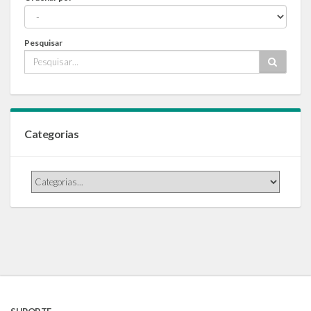
Pesquisar
Categorias