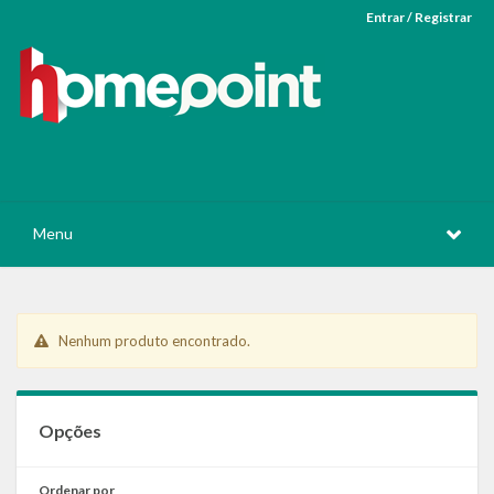
Entrar / Registrar
Menu
Nenhum produto encontrado.
Opções
Ordenar por